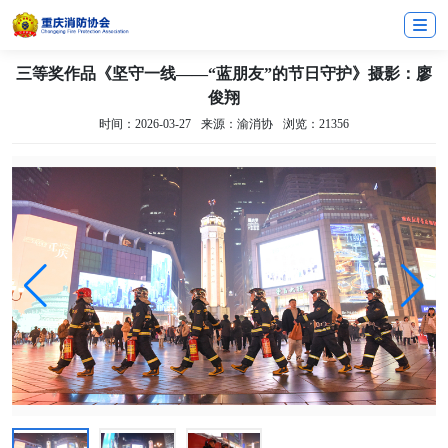
三等奖作品《坚守一线——“蓝朋友”的节日守护》摄影：廖
俊翔
时间：2026-03-27
来源：渝消协
浏览：21356