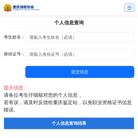
个人信息查询
考生姓名：
身份证号：
提交信息
提示信息：
请各位考生仔细核对您的个人信息，
若有误，请及时反馈给重庆鉴定站，以免职业资格证书信息
错误。
个人信息查询结果