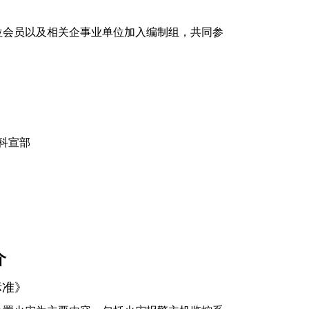
会员以及相关企事业单位加入编制组，共同参
科宣部
介
标准》