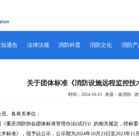
通知通告
法律法规
消防科普
消防文化
消防产
关于团体标准《消防设施远程监控技
时间：2024-10-23
来源：渝消协
浏
会员、各有关单位：
重庆消防协会团体标准管理办法(试行)》的相关规定，经标委
术标准》，现予以公示，公示期为2024年10月23日至2023年