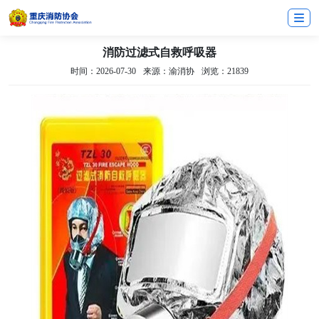
消防过滤式自救呼吸器
时间：2026-07-30
来源：渝消协
浏览：21839