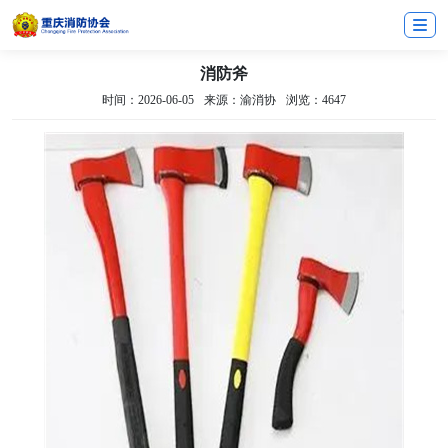
消防斧
时间：2026-06-05
来源：渝消协
浏览：4647